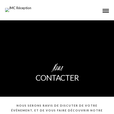
Nous
CONTACTER
NOUS SERONS RAVIS DE DISCUTER DE VOTRE
ÉVÉNEMENT, ET DE VOUS FAIRE DÉCOUVRIR NOTRE