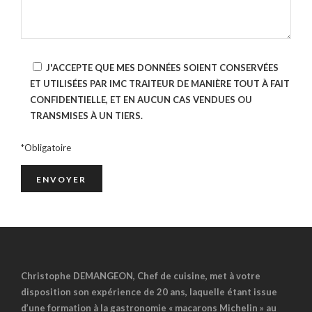
J'ACCEPTE QUE MES DONNÉES SOIENT CONSERVÉES
ET UTILISÉES PAR IMC TRAITEUR DE MANIÈRE TOUT À FAIT
CONFIDENTIELLE, ET EN AUCUN CAS VENDUES OU
TRANSMISES À UN TIERS.
*Obligatoire
Christophe DEMANGEON, Chef de cuisine, met à votre
disposition son expérience de 20 ans, laquelle étant issue
d’une formation à la gastronomie « macarons Michelin » au