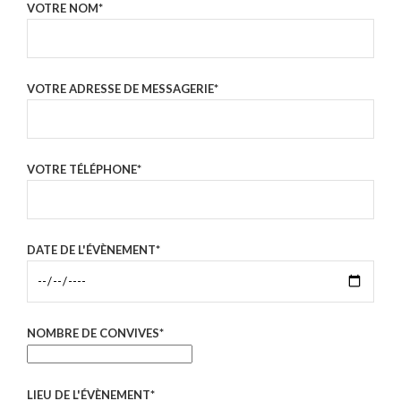
VOTRE NOM*
VOTRE ADRESSE DE MESSAGERIE*
VOTRE TÉLÉPHONE*
DATE DE L'ÉVÈNEMENT*
NOMBRE DE CONVIVES*
LIEU DE L'ÉVÈNEMENT*