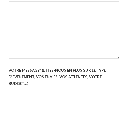
VOTRE MESSAGE* (DITES-NOUS EN PLUS SUR LE TYPE
D’ÉVÈNEMENT, VOS ENVIES, VOS ATTENTES, VOTRE
BUDGET…)