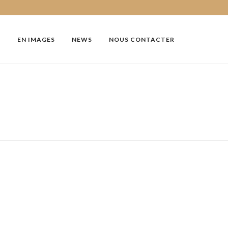
EN IMAGES
NEWS
NOUS CONTACTER