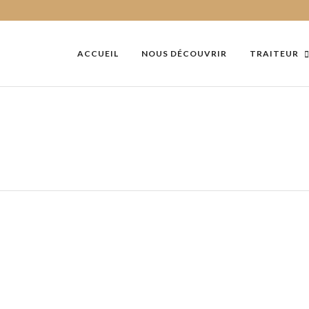
ACCUEIL
NOUS DÉCOUVRIR
TRAITEUR