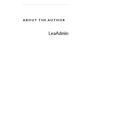
ABOUT THE AUTHOR
LeaAdmin