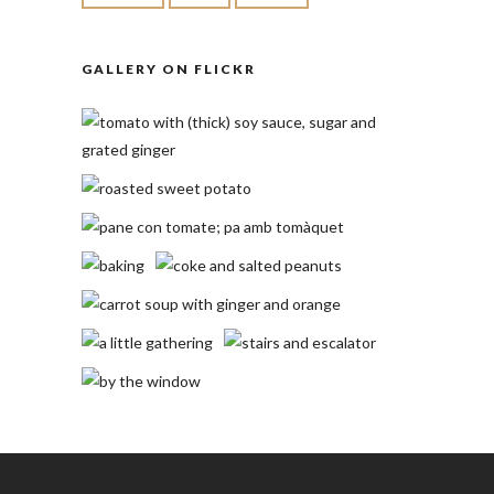
GALLERY ON FLICKR